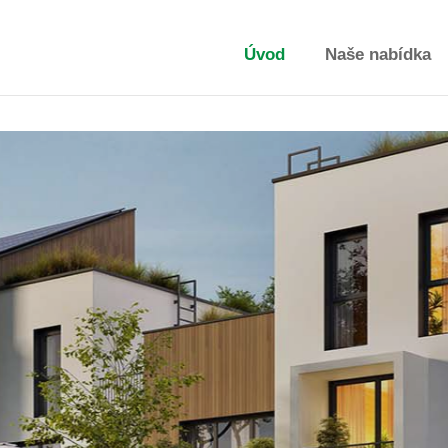
Úvod
Naše nabídka