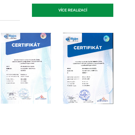
VÍCE REALIZACÍ