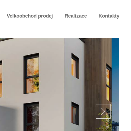
Velkoobchod prodej
Realizace
Kontakty