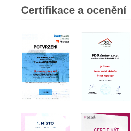
Certifikace a ocenění